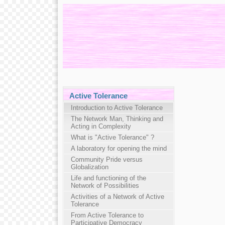
Active Tolerance
Introduction to Active Tolerance
The Network Man, Thinking and
Acting in Complexity
What is "Active Tolerance" ?
A laboratory for opening the mind
Community Pride versus
Globalization
Life and functioning of the
Network of Possibilities
Activities of a Network of Active
Tolerance
From Active Tolerance to
Participative Democracy