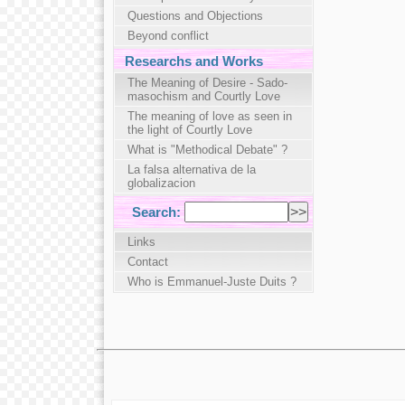
Questions and Objections
Beyond conflict
Researchs and Works
The Meaning of Desire - Sado-
masochism and Courtly Love
The meaning of love as seen in
the light of Courtly Love
What is "Methodical Debate" ?
La falsa alternativa de la
globalizacion
Search:
Links
Contact
Who is Emmanuel-Juste Duits ?